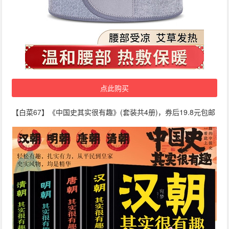
点此购买
【白菜67】《中国史其实很有趣》(套装共4册)，券后19.8元包邮