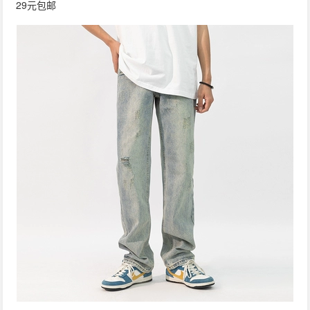
29元包邮