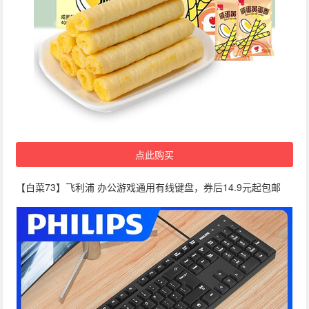
点此购买
【白菜73】飞利浦 办公游戏通用有线键盘，券后14.9元起包邮