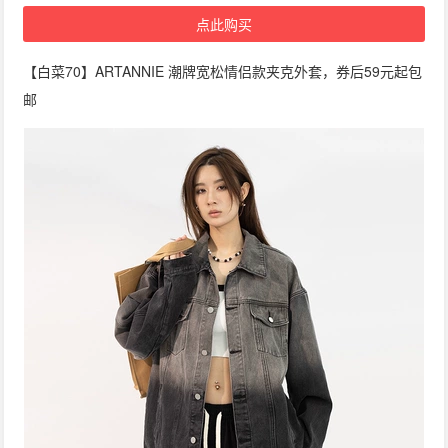
点此购买
【白菜70】ARTANNIE 潮牌宽松情侣款夹克外套，券后59元起包
邮