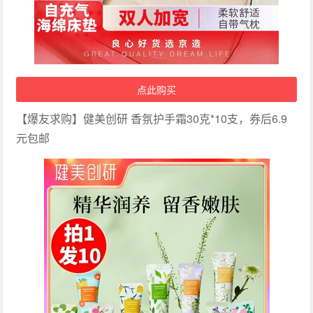
点此购买
【爆友求购】健美创研 香氛护手霜30克*10支，券后6.9
元包邮