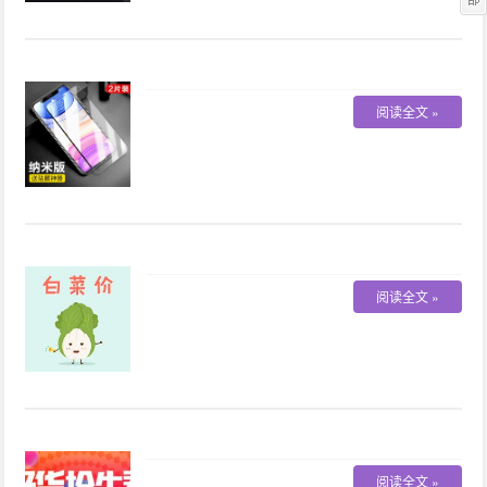
阅读全文 »
阅读全文 »
阅读全文 »