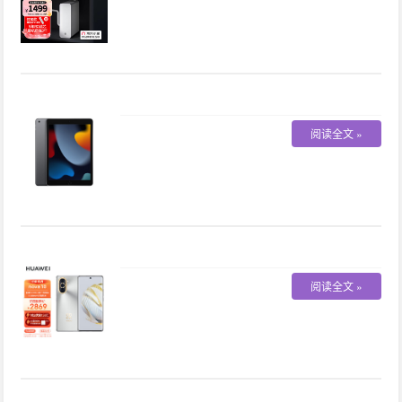
阅读全文 »
阅读全文 »