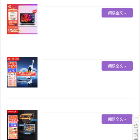
阅读全文 »
阅读全文 »
阅读全文 »