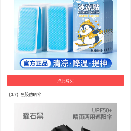
点此购买
【3.7】黑胶防晒伞