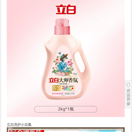
立白洗护小合集