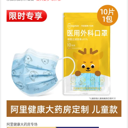
阿里健康大药房专场