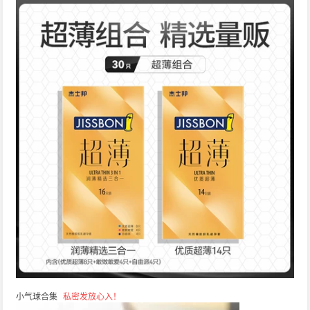
小气球合集
私密发放心入！