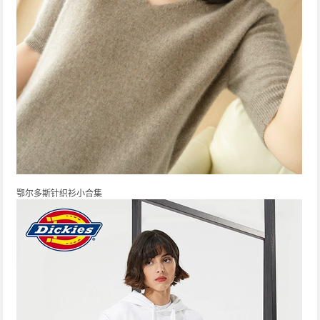
鄂尔多斯针织衫小合集