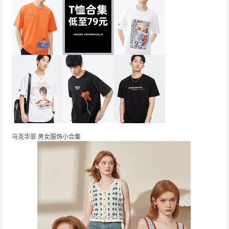
马克华菲 男女服饰小合集