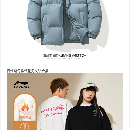
真维斯冬季保暖男女装合集