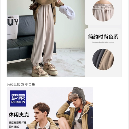
芭莎红服饰 小合集