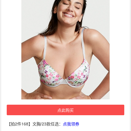
点此购买
【拍2件168】文胸/23款任选：
点我领券