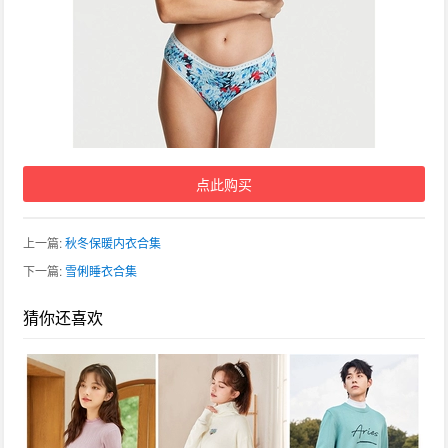
点此购买
上一篇:
秋冬保暖内衣合集
下一篇:
雪俐睡衣合集
猜你还喜欢