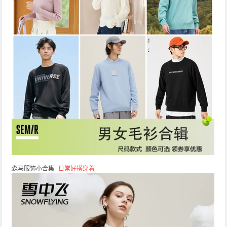
森马服饰小合集
日常好搭穿着