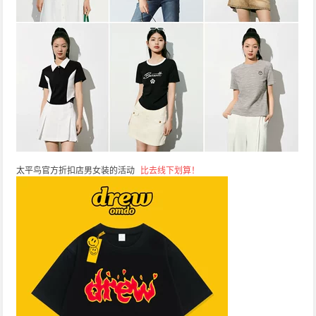
太平鸟官方折扣店男女装的活动
比去线下划算！