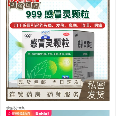
感冒药小合集