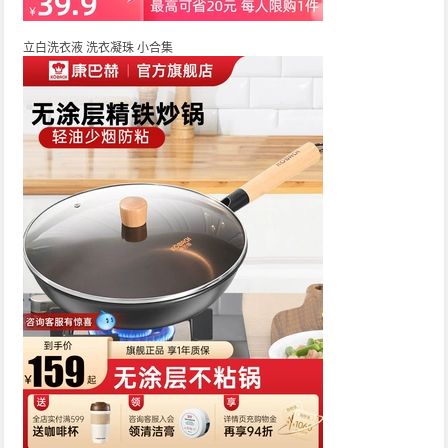
立白洗衣液 洗衣凝珠 小合集